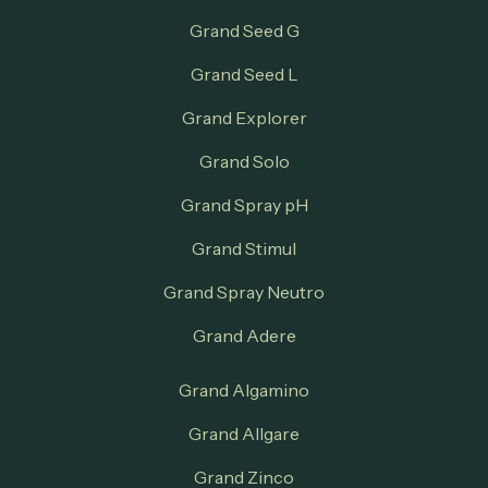
Grand Seed G
Grand Seed L
Grand Explorer
Grand Solo
Grand Spray pH
Grand Stimul
Grand Spray Neutro
Grand Adere
Grand Algamino
Grand Allgare
Grand Zinco