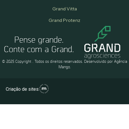
Grand Vitta
Grand Protenz
Pense grande.
Conte com a Grand.
© 2025 Copyright . Todos os direitos reservados. Desenvolvido por Agência
Mango.
Criação de sites: