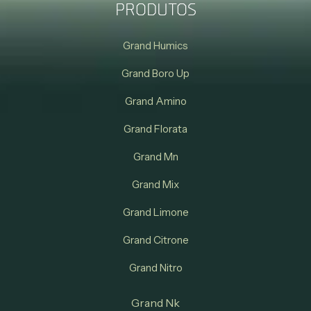
PRODUTOS
Grand Humics
Grand Boro Up
Grand Amino
Grand Florata
Grand Mn
Grand Mix
Grand Limone
Grand Citrone
Grand Nitro
Grand Nk