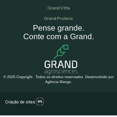
Grand Vitta
Grand Protenz
Pense grande.
Conte com a Grand.
© 2025 Copyright . Todos os direitos reservados. Desenvolvido por
Agência Mango.
Criação de sites: