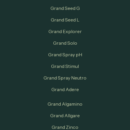
Grand Seed G
Grand Seed L
Grand Explorer
Grand Solo
Grand Spray pH
Grand Stimul
Grand Spray Neutro
Grand Adere
Grand Algamino
Grand Allgare
Grand Zinco