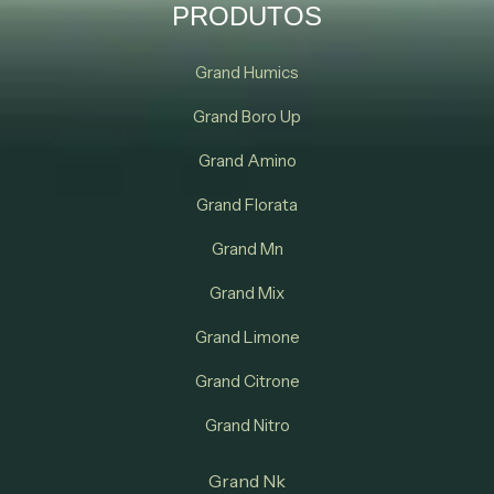
PRODUTOS
Grand Humics
Grand Boro Up
Grand Amino
Grand Florata
Grand Mn
Grand Mix
Grand Limone
Grand Citrone
Grand Nitro
Grand Nk