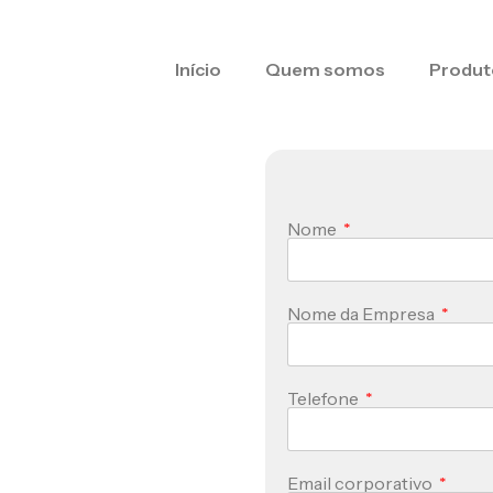
Início
Quem somos
Produt
Grand.
Nome
Nome da Empresa
Telefone
Email corporativo