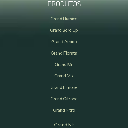
PRODUTOS
Grand Humics
Grand Boro Up
Grand Amino
Grand Florata
Grand Mn
Grand Mix
Grand Limone
Grand Citrone
Grand Nitro
Grand Nk