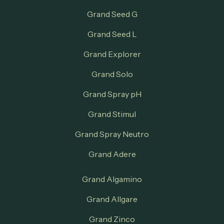
Grand Seed G
Grand Seed L
Grand Explorer
Grand Solo
Grand Spray pH
Grand Stimul
Grand Spray Neutro
Grand Adere
Grand Algamino
Grand Allgare
Grand Zinco