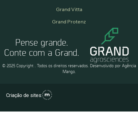
Grand Vitta
Grand Protenz
Pense grande.
Conte com a Grand.
© 2025 Copyright . Todos os direitos reservados. Desenvolvido por Agência
Mango.
Criação de sites: