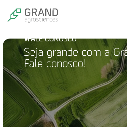
FALE CONOSCO
Seja grande com a Gr
Fale conosco!