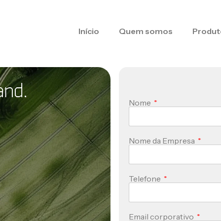
Início
Quem somos
Produt
and.
Nome
Nome da Empresa
Telefone
Email corporativo