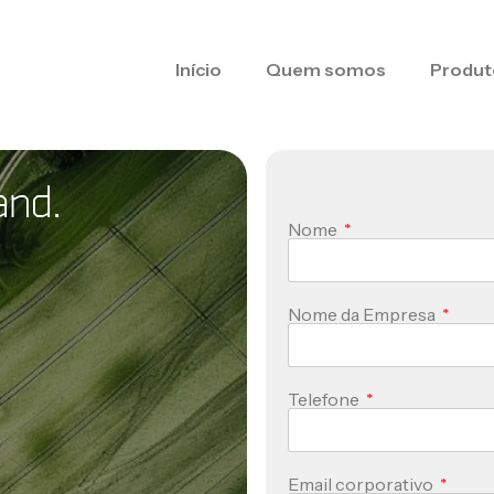
Início
Quem somos
Produt
and.
Nome
Nome da Empresa
Telefone
Email corporativo