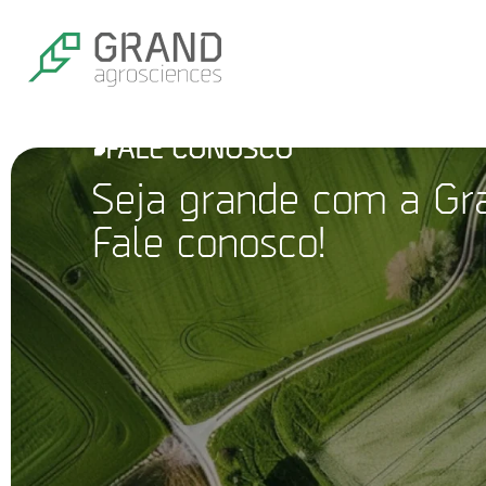
FALE CONOSCO
Seja grande com a Gr
Fale conosco!